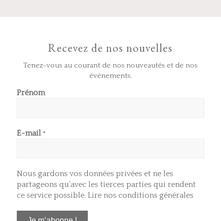
Recevez de nos nouvelles
Tenez-vous au courant de nos nouveautés et de nos
événements.
Prénom
E-mail
*
Nous gardons vos données privées et ne les
partageons qu’avec les tierces parties qui rendent
ce service possible.
Lire nos conditions générales