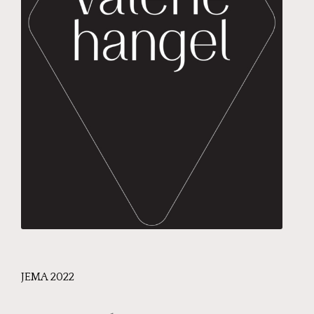
JEMA 2022