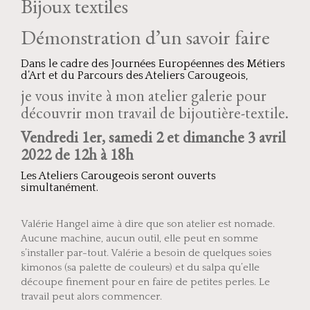
Bijoux textiles
Démonstration d’un savoir faire
Dans le cadre des Journées Européennes des Métiers
d’Art et du Parcours des Ateliers Carougeois,
je vous invite à mon atelier galerie pour
découvrir mon travail de bijoutière-textile.
Vendredi 1er, samedi 2 et dimanche 3 avril
2022
de 12h à 18h
Les Ateliers Carougeois seront ouverts
simultanément.
Valérie Hangel aime à dire que son atelier est nomade.
Aucune machine, aucun outil, elle peut en somme
s’installer par-tout. Valérie a besoin de quelques soies
kimonos (sa palette de couleurs) et du salpa qu’elle
découpe finement pour en faire de petites perles. Le
travail peut alors commencer.