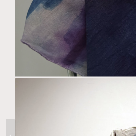
Exposition Kimono