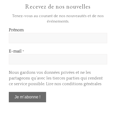
Recevez de nos nouvelles
Tenez-vous au courant de nos nouveautés et de nos
événements.
Prénom
E-mail
*
Nous gardons vos données privées et ne les
partageons qu’avec les tierces parties qui rendent
ce service possible.
Lire nos conditions générales