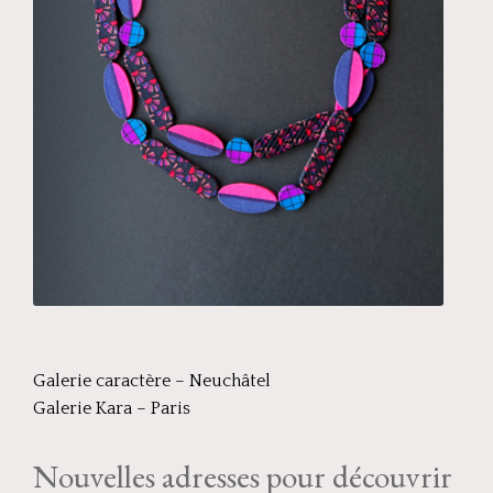
Galerie caractère – Neuchâtel
Galerie Kara – Paris
Nouvelles adresses pour découvrir