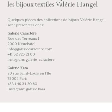
les bijoux textiles Valérie Hangel
Quelques pièces des collections de bijoux Valérie Hangel
sont présentées chez:
Galerie Caractère
Rue des Terreaux 1
2000 Neuchâtel
info@galeriecaractere.com
+41 32 725 21 00
instagram: galerie_caractere
Galerie Kara
90 rue Saint-Louis en l’Ile
75004 Paris
+33 1 46 34 20 80
Instagram: galerie.kara