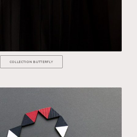
COLLECTION BUTTERFLY