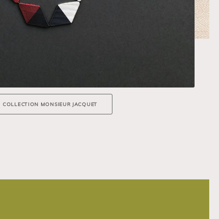
COLLECTION MONSIEUR JACQUET