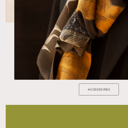
ACCESSOIRES