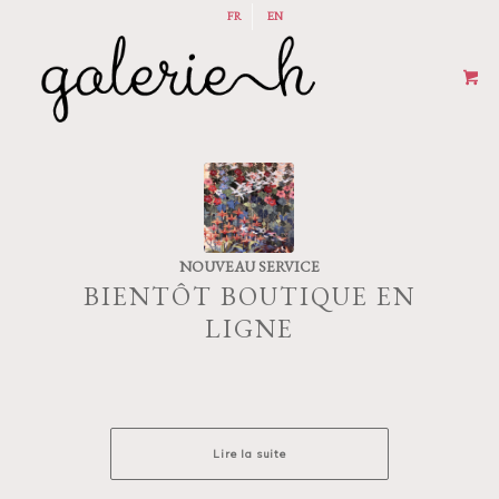
FR
EN
NOUVEAU SERVICE
BIENTÔT BOUTIQUE EN
LIGNE
Lire la suite