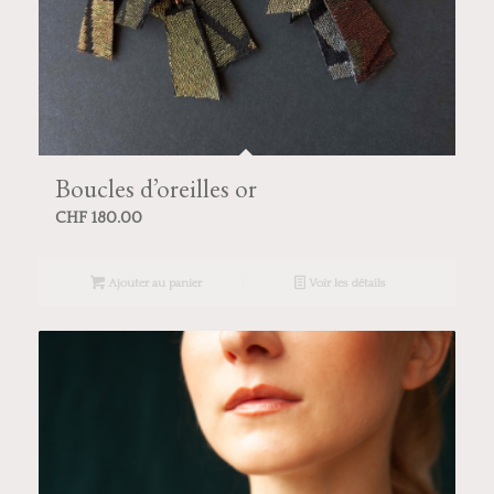
Boucles d’oreilles or
CHF
180.00
Ajouter au panier
Voir les détails