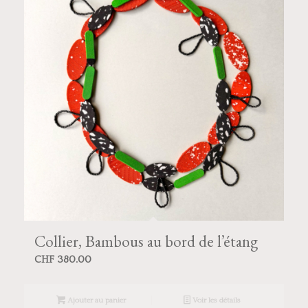
Collier, Bambous au bord de l’étang
CHF
380.00
Ajouter au panier
Voir les détails