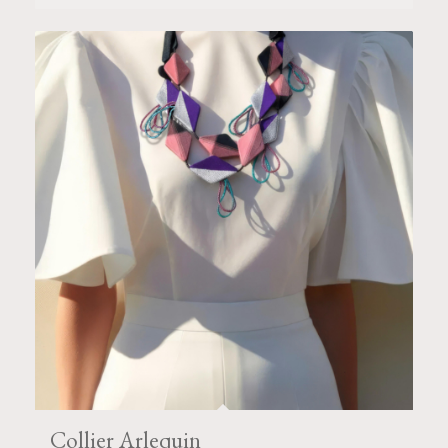
Collier Arlequin