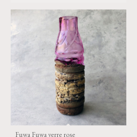
Fuwa Fuwa verre rose