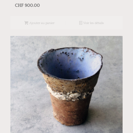
CHF
900.00
Ajouter au panier
Voir les détails