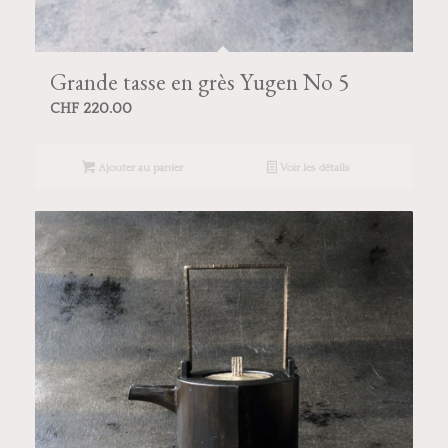
Grande tasse en grès Yugen No 5
CHF
220.00
Ajouter au panier
Voir les détails