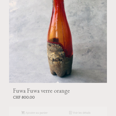
Fuwa Fuwa verre orange
CHF
800.00
Ajouter au panier
Voir les détails