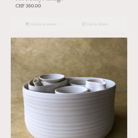
CHF
350.00
Ajouter au panier
Voir les détails