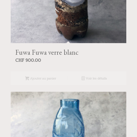
Fuwa Fuwa verre blanc
CHF
900.00
Ajouter au panier
Voir les détails